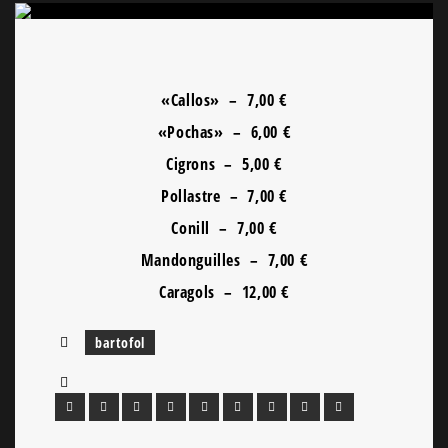
«Callos» – 7,00 €
«Pochas» – 6,00 €
Cigrons – 5,00 €
Pollastre – 7,00 €
Conill – 7,00 €
Mandonguilles – 7,00 €
Caragols – 12,00 €
bartofol