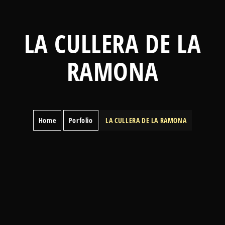
LA CULLERA DE LA
RAMONA
Home
Porfolio
LA CULLERA DE LA RAMONA