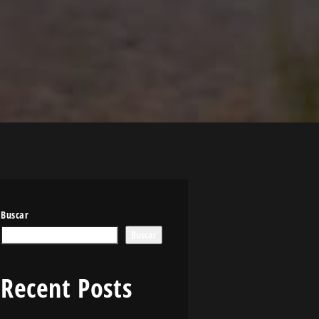
Buscar
Buscar
Recent Posts