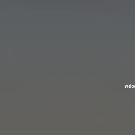
Welco