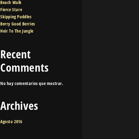
Beach Walk
Fierce Stare
Skipping Puddles
Berry Good Berries
Heir To The Jungle
Recent
Comments
No hay comentarios que mostrar.
Archives
Agosto 2016