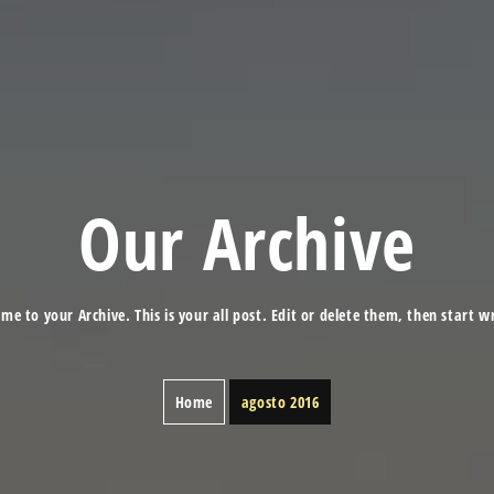
Our Archive
me to your Archive. This is your all post. Edit or delete them, then start wr
Home
agosto 2016